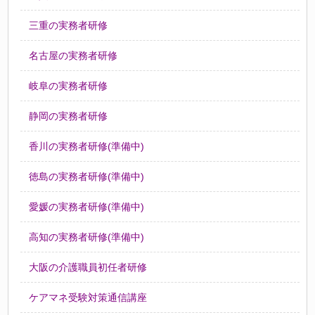
三重の実務者研修
名古屋の実務者研修
岐阜の実務者研修
静岡の実務者研修
香川の実務者研修(準備中)
徳島の実務者研修(準備中)
愛媛の実務者研修(準備中)
高知の実務者研修(準備中)
大阪の介護職員初任者研修
ケアマネ受験対策通信講座