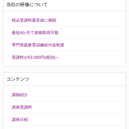
当社の研修について
税込受講料最安値に挑戦
最短4か月で資格取得可能
専門実践教育訓練給付金制度
受講料が53,000円(税別)～
コンテンツ
講師紹介
講座受講料
講座日程