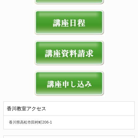
香川教室アクセス
香川県高松市田村町206-1