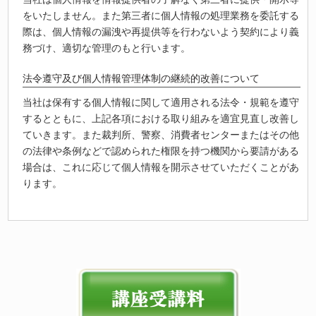
をいたしません。また第三者に個人情報の処理業務を委託する
際は、個人情報の漏洩や再提供等を行わないよう契約により義
務づけ、適切な管理のもと行います。
法令遵守及び個人情報管理体制の継続的改善について
当社は保有する個人情報に関して適用される法令・規範を遵守
するとともに、上記各項における取り組みを適宜見直し改善し
ていきます。また裁判所、警察、消費者センターまたはその他
の法律や条例などで認められた権限を持つ機関から要請がある
場合は、これに応じて個人情報を開示させていただくことがあ
ります。