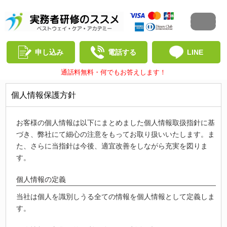
申し込み
電話する
LINE
通話料無料・何でもお答えします！
個人情報保護方針
お客様の個人情報は以下にまとめました個人情報取扱指針に基
づき、弊社にて細心の注意をもってお取り扱いいたします。ま
た、さらに当指針は今後、適宜改善をしながら充実を図りま
す。
個人情報の定義
当社は個人を識別しうる全ての情報を個人情報として定義しま
す。