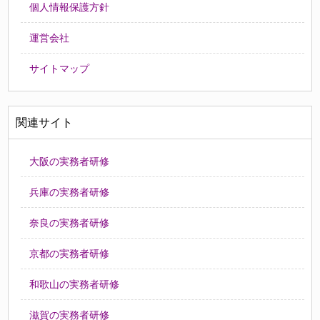
個人情報保護方針
運営会社
サイトマップ
関連サイト
大阪の実務者研修
兵庫の実務者研修
奈良の実務者研修
京都の実務者研修
和歌山の実務者研修
滋賀の実務者研修